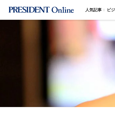
人気記事
ビジ