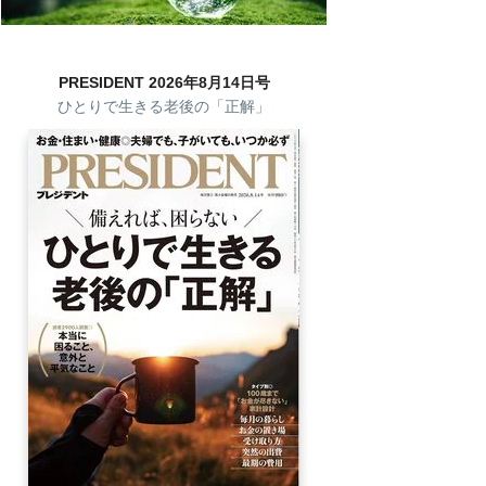
PRESIDENT 2026年8月14日号
ひとりで生きる老後の「正解」