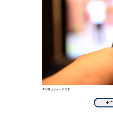
※写真はイメージです
全て