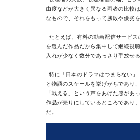
由度などが大きく異なる両者の比較
なもので、それをもって勝敗や優劣
たとえば、有料の動画配信サービス
を選んだ作品だから集中して継続視
入れが少なく数分であっさり手放せ
特に「日本のドラマはつまらない」
と物語のスケールを挙げがちであり、
「戦える」という声をあげた感があった
作品が売りにしているところであり
だ。