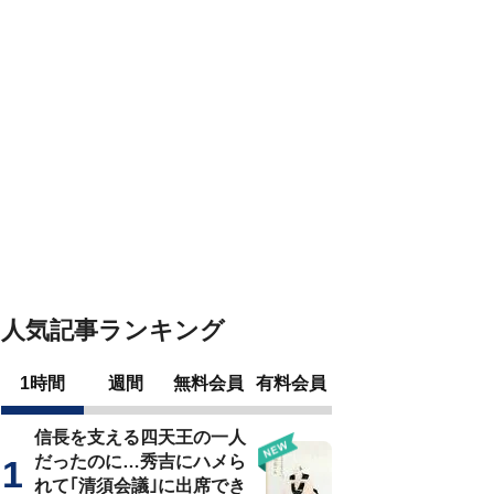
人気記事ランキング
1時間
週間
無料会員
有料会員
信長を支える四天王の一人
だったのに…秀吉にハメら
れて｢清須会議｣に出席でき