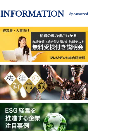
INFORMATION
Sponsored