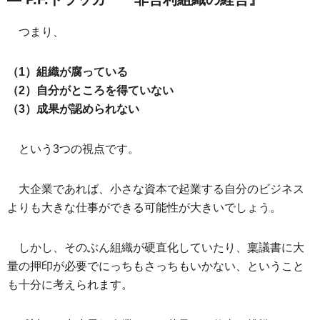
つまり、
（1）組織が腐っている
（2）自分がところを得ていない
（3）成果が認められない
という3つの視点です。
大企業であれば、小さな資本で起業する自分のビジネス
よりも大きな仕事ができる可能性が大きいでしょう。
しかし、そのぶん組織が硬直化していたり、稟議書に大
量の押印が必要でにっちもさっちもいかない、ということ
も十分に考えられます。