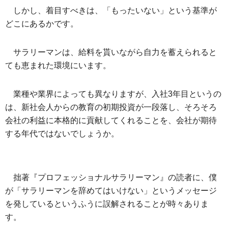
しかし、着目すべきは、「もったいない」という基準が
どこにあるかです。
サラリーマンは、給料を貰いながら自力を蓄えられると
ても恵まれた環境にいます。
業種や業界によっても異なりますが、入社3年目というの
は、新社会人からの教育の初期投資が一段落し、そろそろ
会社の利益に本格的に貢献してくれることを、会社が期待
する年代ではないでしょうか。
拙著『プロフェッショナルサラリーマン』の読者に、僕
が「サラリーマンを辞めてはいけない」というメッセージ
を発しているというふうに誤解されることが時々ありま
す。