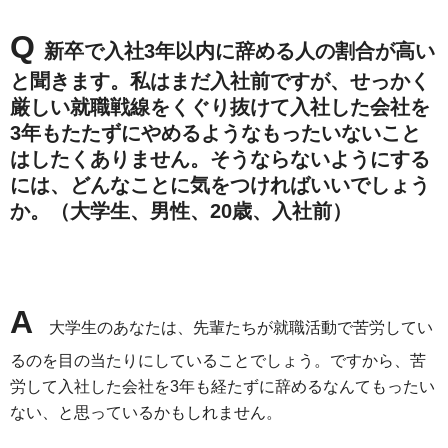
Q
新卒で入社3年以内に辞める人の割合が高い
と聞きます。私はまだ入社前ですが、せっかく
厳しい就職戦線をくぐり抜けて入社した会社を
3年もたたずにやめるようなもったいないこと
はしたくありません。そうならないようにする
には、どんなことに気をつければいいでしょう
か。（大学生、男性、20歳、入社前）
A
大学生のあなたは、先輩たちが就職活動で苦労してい
るのを目の当たりにしていることでしょう。ですから、苦
労して入社した会社を3年も経たずに辞めるなんてもったい
ない、と思っているかもしれません。