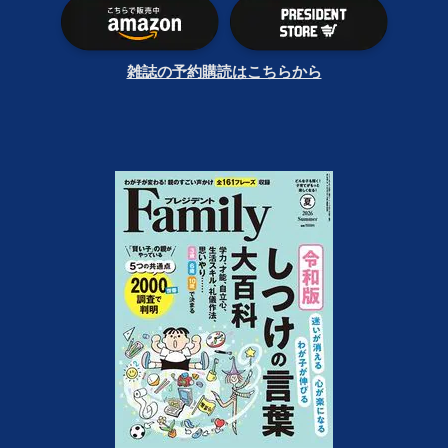
雑誌の予約購読はこちらから