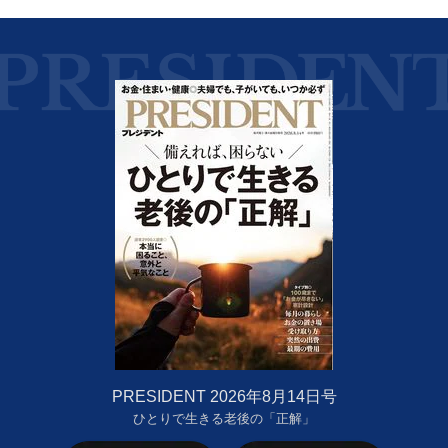
PRESIDENT 2026年8月14日号
ひとりで生きる老後の「正解」