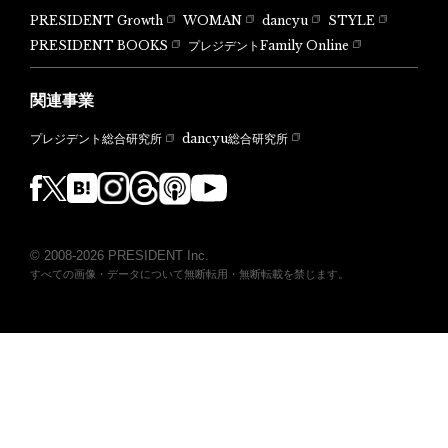
PRESIDENT Growth
WOMAN
dancyu
STYLE
PRESIDENT BOOKS
プレジデントFamily Online
関連事業
dancyu総合研究所
プレジデント総合研究所
© 2008-2026 PRESIDENT Inc.
すべての画像・データについて無断転用・無断転載を禁じます。