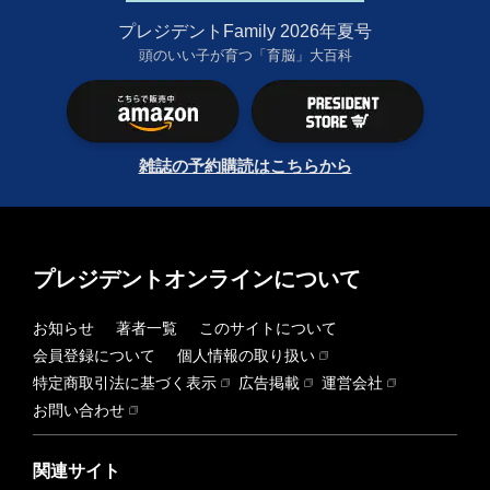
プレジデントFamily 2026年夏号
頭のいい子が育つ「育脳」大百科
雑誌の予約購読はこちらから
プレジデントオンラインについて
お知らせ
著者一覧
このサイトについて
会員登録について
個人情報の取り扱い
特定商取引法に基づく表示
広告掲載
運営会社
お問い合わせ
関連サイト