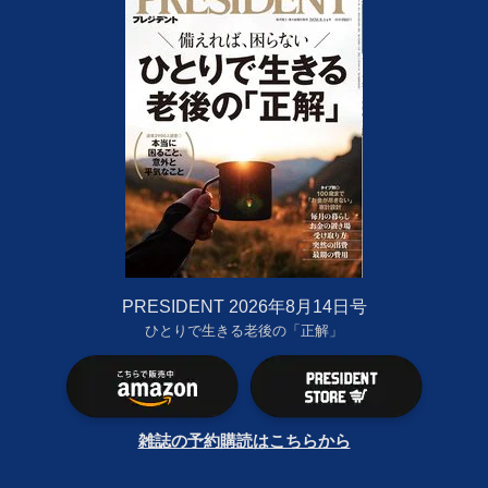
PRESIDENT 2026年8月14日号
ひとりで生きる老後の「正解」
雑誌の予約購読はこちらから