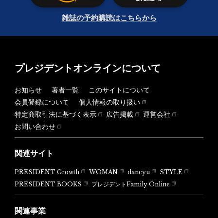
雑誌の予約購読はこちらから
プレジデントオンラインについて
お知らせ
著者一覧
このサイトについて
会員登録について
個人情報の取り扱い
特定商取引法に基づく表示
広告掲載
運営会社
お問い合わせ
関連サイト
PRESIDENT Growth
WOMAN
dancyu
STYLE
PRESIDENT BOOKS
プレジデントFamily Online
関連事業