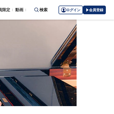
員限定
動画
検索
ログイン
会員登録