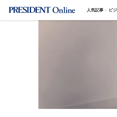
人気記事
ビジ