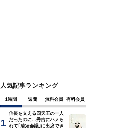
人気記事ランキング
1時間
週間
無料会員
有料会員
信長を支える四天王の一人
だったのに…秀吉にハメら
れて｢清須会議｣に出席でき