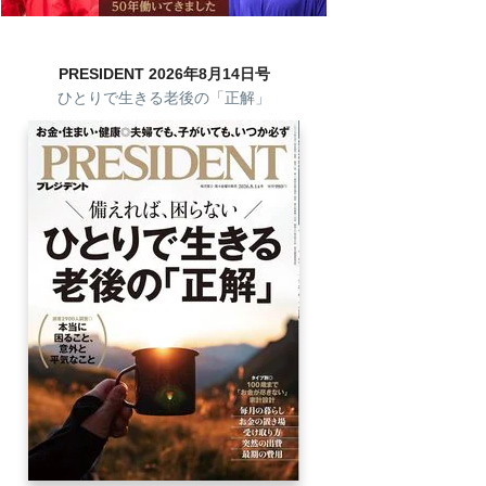
PRESIDENT 2026年8月14日号
ひとりで生きる老後の「正解」