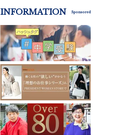
INFORMATION
Sponsored