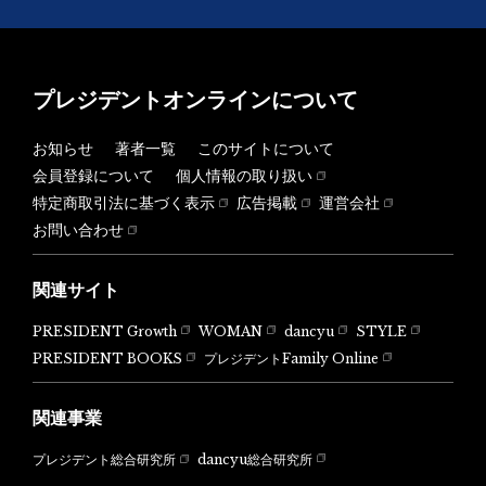
プレジデントオンラインについて
お知らせ
著者一覧
このサイトについて
会員登録について
個人情報の取り扱い
特定商取引法に基づく表示
広告掲載
運営会社
お問い合わせ
関連サイト
PRESIDENT Growth
WOMAN
dancyu
STYLE
PRESIDENT BOOKS
プレジデントFamily Online
関連事業
dancyu総合研究所
プレジデント総合研究所