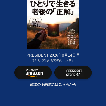
PRESIDENT 2026年8月14日号
ひとりで生きる老後の「正解」
雑誌の予約購読はこちらから