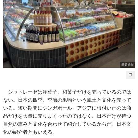
筆者撮影
シャトレーゼは洋菓子、和菓子だけを売っているのでは
ない。日本の四季、季節の果物という風土と文化を売って
いる。短い期間にシンガポール、アジアに根付いたのは商
品だけを大量に売りまくったのではなく、日本だけが持つ
自然の恵みと文化を合わせて紹介しているからだ。日本文
化の紹介者ともいえる。