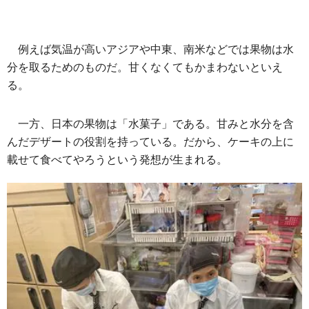
例えば気温が高いアジアや中東、南米などでは果物は水
分を取るためのものだ。甘くなくてもかまわないといえ
る。
一方、日本の果物は「水菓子」である。甘みと水分を含
んだデザートの役割を持っている。だから、ケーキの上に
載せて食べてやろうという発想が生まれる。