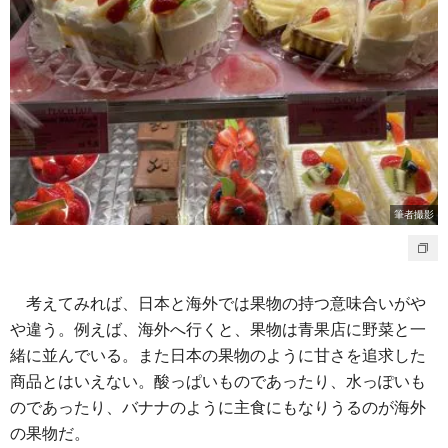
筆者撮影
考えてみれば、日本と海外では果物の持つ意味合いがや
や違う。例えば、海外へ行くと、果物は青果店に野菜と一
緒に並んでいる。また日本の果物のように甘さを追求した
商品とはいえない。酸っぱいものであったり、水っぽいも
のであったり、バナナのように主食にもなりうるのが海外
の果物だ。