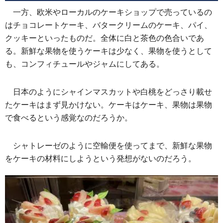
一方、欧米やローカルのケーキショップで売っているの
はチョコレートケーキ、バタークリームのケーキ、パイ、
クッキーといったものだ。全体に白と茶色の色合いであ
る。新鮮な果物を使うケーキは少なく、果物を使うとして
も、コンフィチュールやジャムにしてある。
日本のようにシャインマスカットや白桃をどっさり載せ
たケーキはまず見かけない。ケーキはケーキ、果物は果物
で食べるという感覚なのだろうか。
シャトレーゼのように空輸便を使ってまで、新鮮な果物
をケーキの材料にしようという発想がないのだろう。