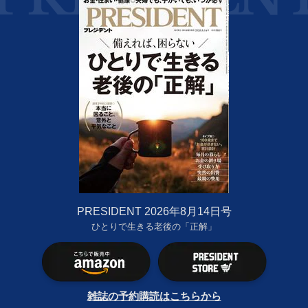
PRESIDENT 2026年8月14日号
ひとりで生きる老後の「正解」
雑誌の予約購読はこちらから