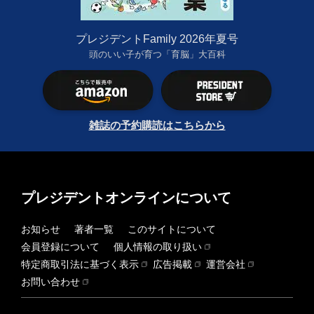
プレジデントFamily 2026年夏号
頭のいい子が育つ「育脳」大百科
雑誌の予約購読はこちらから
プレジデントオンラインについて
お知らせ
著者一覧
このサイトについて
会員登録について
個人情報の取り扱い
特定商取引法に基づく表示
広告掲載
運営会社
お問い合わせ