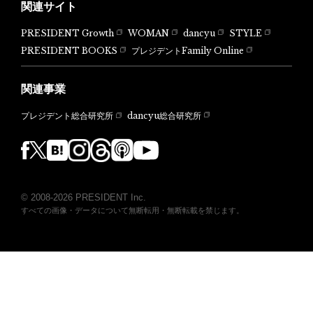
関連サイト
PRESIDENT Growth
WOMAN
dancyu
STYLE
PRESIDENT BOOKS
プレジデントFamily Online
関連事業
dancyu総合研究所
プレジデント総合研究所
© 2008-2026 PRESIDENT Inc.
すべての画像・データについて無断転用・無断転載を禁じます。