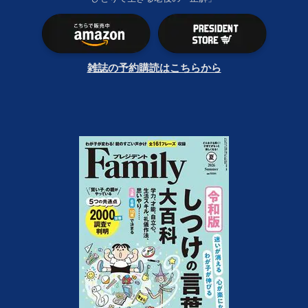
雑誌の予約購読はこちらから