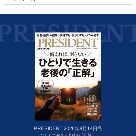
PRESIDENT 2026年8月14日号
ひとりで生きる老後の「正解」