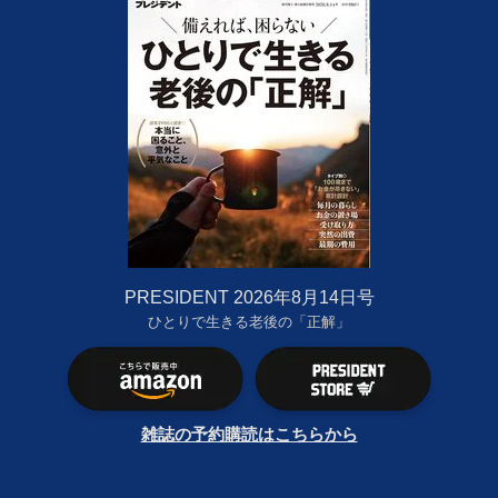
PRESIDENT 2026年8月14日号
ひとりで生きる老後の「正解」
雑誌の予約購読はこちらから