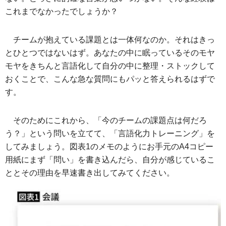
これまでなかったでしょうか？
チームが抱えている課題とは一体何なのか。それはきっ
とひとつではないはず。あなたの中に眠っているそのモヤ
モヤをきちんと言語化して自分の中に整理・ストックして
おくことで、こんな急な質問にもパッと答えられるはずで
す。
そのためにこれから、「今のチームの課題点は何だろ
う？」という問いを立てて、「言語化力トレーニング」を
してみましょう。図表1のメモのようにお手元のA4コピー
用紙にまず「問い」を書き込んだら、自分が感じているこ
ととその理由を早速書き出してみてください。