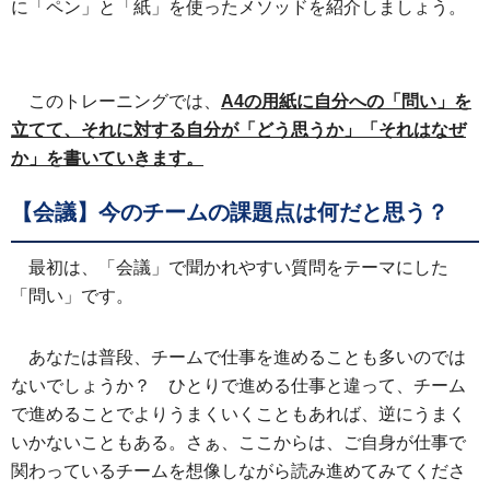
に「ペン」と「紙」を使ったメソッドを紹介しましょう。
このトレーニングでは、
A4の用紙に自分への「問い」を
立てて、それに対する自分が「どう思うか」「それはなぜ
か」を書いていきます。
【会議】今のチームの課題点は何だと思う？
最初は、「会議」で聞かれやすい質問をテーマにした
「問い」です。
あなたは普段、チームで仕事を進めることも多いのでは
ないでしょうか？ ひとりで進める仕事と違って、チーム
で進めることでよりうまくいくこともあれば、逆にうまく
いかないこともある。さぁ、ここからは、ご自身が仕事で
関わっているチームを想像しながら読み進めてみてくださ