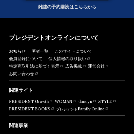
雑誌の予約購読はこちらから
プレジデントオンラインについて
お知らせ
著者一覧
このサイトについて
会員登録について
個人情報の取り扱い
特定商取引法に基づく表示
広告掲載
運営会社
お問い合わせ
関連サイト
PRESIDENT Growth
WOMAN
dancyu
STYLE
PRESIDENT BOOKS
プレジデントFamily Online
関連事業