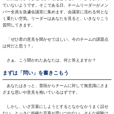
ていないようです。そこである日、チームリーダーがメン
バー全員を急遽会議室に集めます。会議室に流れる何とな
く重たい空気。リーダーはあなたを見ると、いきなりこう
質問してきます。
「ぜひ君の意見を聞かせてほしい。今のチームの課題点
は何だと思う？」
さぁ、こう聞かれたあなたは、何と答えますか？
まずは「問い」を書きこもう
あなたはきっと、普段からチームに対して無意識にさま
ざまな思いや意見を抱いているはずです。
しかし、いざ言葉にしようとするとなかなかうまく話せ
ない。とっさに的確な言葉が思いつかない。そんな経験は