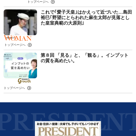
トップページへ
これで｢愛子天皇｣はかえって近づいた…島田
裕巳｢野望にとらわれた麻生太郎が見落とし
た皇室典範の大原則｣
トップページへ
第８回 「見る」と、「観る」。インプット
の質を高めたい。
トップページへ