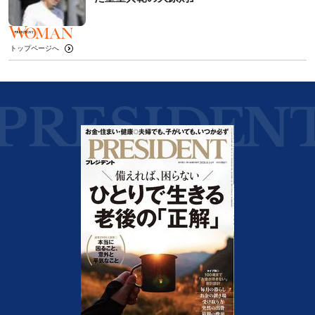
トップページへ