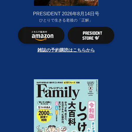
PRESIDENT 2026年8月14日号
ひとりで生きる老後の「正解」
雑誌の予約購読はこちらから