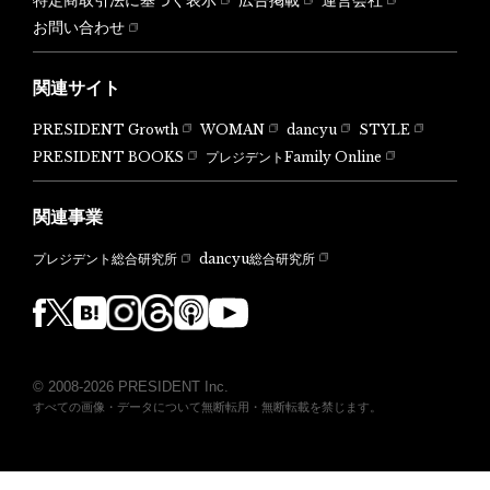
お問い合わせ
関連サイト
PRESIDENT Growth
WOMAN
dancyu
STYLE
PRESIDENT BOOKS
プレジデントFamily Online
関連事業
dancyu総合研究所
プレジデント総合研究所
© 2008-2026 PRESIDENT Inc.
すべての画像・データについて無断転用・無断転載を禁じます。