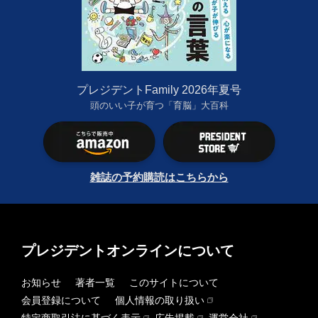
プレジデントFamily 2026年夏号
頭のいい子が育つ「育脳」大百科
雑誌の予約購読はこちらから
プレジデントオンラインについて
お知らせ
著者一覧
このサイトについて
会員登録について
個人情報の取り扱い
特定商取引法に基づく表示
広告掲載
運営会社