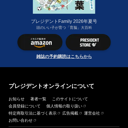
プレジデントFamily 2026年夏号
頭のいい子が育つ「育脳」大百科
雑誌の予約購読はこちらから
プレジデントオンラインについて
お知らせ
著者一覧
このサイトについて
会員登録について
個人情報の取り扱い
特定商取引法に基づく表示
広告掲載
運営会社
お問い合わせ