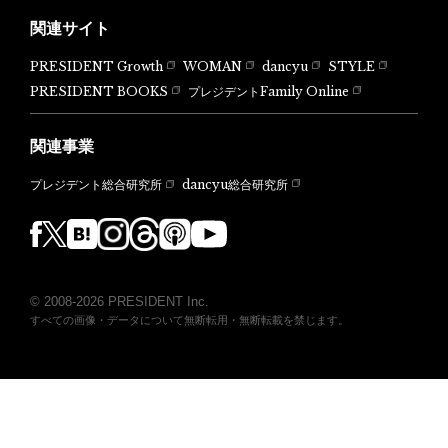
関連サイト
PRESIDENT Growth
WOMAN
dancyu
STYLE
PRESIDENT BOOKS
プレジデントFamily Online
関連事業
dancyu総合研究所
プレジデント総合研究所
© 2008-2026 PRESIDENT Inc.
すべての画像・データについて無断転用・無断転載を禁じます。