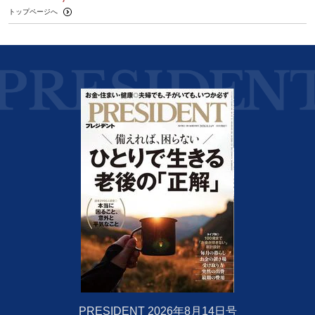
トップページへ
PRESIDENT 2026年8月14日号