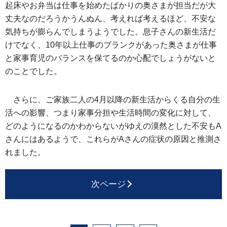
起床やお弁当は仕事を始めたばかりの奥さまが担当だが大
丈夫なのだろうかうんぬん、考えれば考えるほど、不安な
気持ちが膨らんでしまうようでした。息子さんの新生活だ
けでなく、10年以上仕事のブランクがあった奥さまが仕事
と家事育児のバランスを保てるのか心配でしょうがないと
のことでした。
さらに、ご家族二人の4月以降の新生活からくる自分の生
活への影響、つまり家事分担や生活時間の変化に対して、
どのようになるのかわからないがゆえの漠然とした不安もA
さんにはあるようで、これらがAさんの症状の原因と推測さ
れました。
次ページ