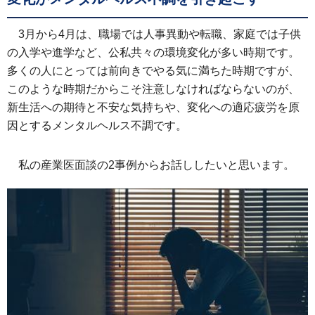
3月から4月は、職場では人事異動や転職、家庭では子供
の入学や進学など、公私共々の環境変化が多い時期です。
多くの人にとっては前向きでやる気に満ちた時期ですが、
このような時期だからこそ注意しなければならないのが、
新生活への期待と不安な気持ちや、変化への適応疲労を原
因とするメンタルヘルス不調です。
私の産業医面談の2事例からお話ししたいと思います。