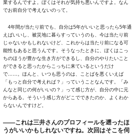
業するんですよ。ぼくはそれが気持ち悪いんですよ。なん
でお前自分で考えないのって。
4年間が当たり前でも、自分は5年がいいと思ったら5年通
えばいいし、被災地に暮らすっていうのも、今は当たり前
じゃないかもしれないけど、これからは当たり前になる可
能性もあると思うんです。そうなったときに、ぼくはこっ
ちのほうが豊かな生き方ができるし、自分のやりたいこと
ができると思ったからこっちに来ているというだけ
で……。ほんと、いつも思うのは、ことばを悪くいえば
「もっと自分で考えれば？」っていうことなんです。「み
んなと同じの何がいいの？」って感じ方が、自分の中に元
からある。そういう感じ方がどこでできたのか、よくわか
らないんですけど。
――これは三井さんのプロフィールを遡ったほ
うがいいかもしれないですね。次回はそこを伺