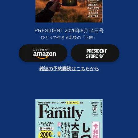
PRESIDENT 2026年8月14日号
ひとりで生きる老後の「正解」
雑誌の予約購読はこちらから