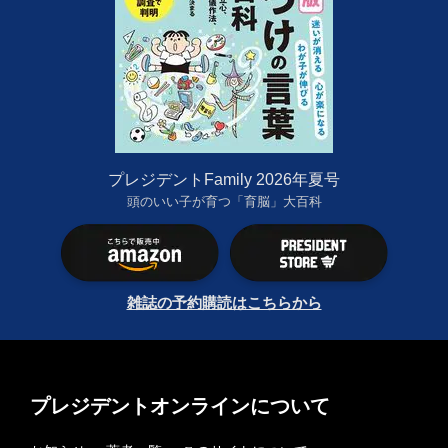
プレジデントFamily 2026年夏号
頭のいい子が育つ「育脳」大百科
雑誌の予約購読はこちらから
プレジデントオンラインについて