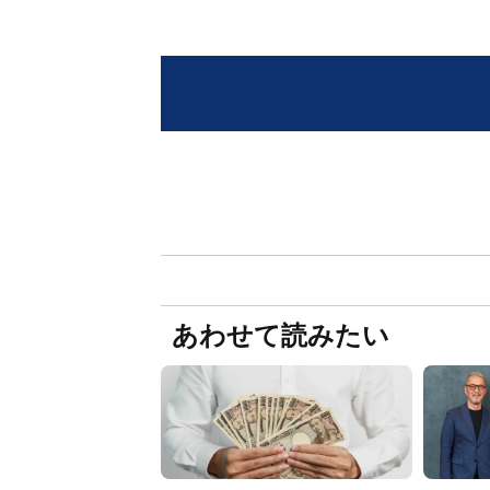
あわせて読みたい