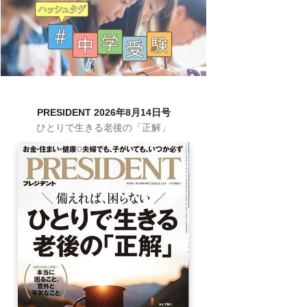
PRESIDENT 2026年8月14日号
ひとりで生きる老後の「正解」