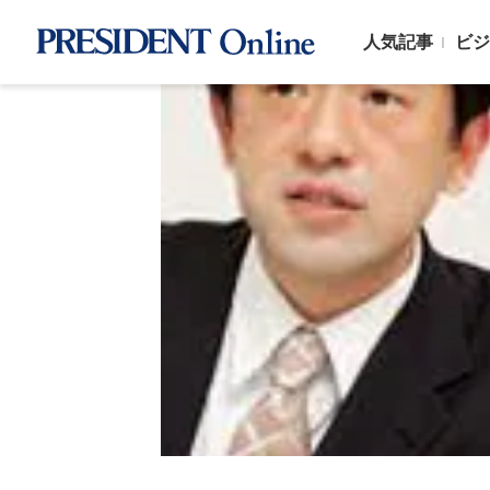
人気記事
ビジ