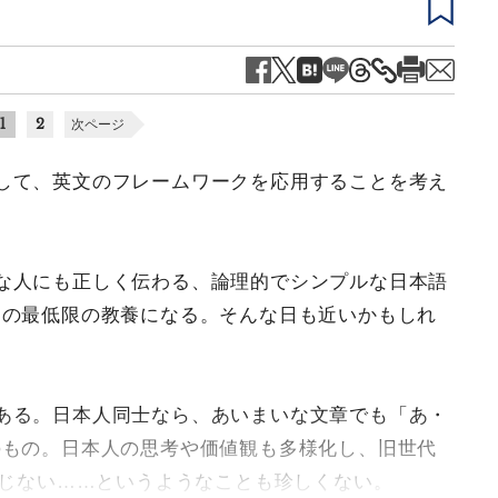
1
2
次ページ
して、英文のフレームワークを応用することを考え
な人にも正しく伝わる、論理的でシンプルな日本語
ての最低限の教養になる。そんな日も近いかもしれ
ある。日本人同士なら、あいまいな文章でも「あ・
のもの。日本人の思考や価値観も多様化し、旧世代
通じない……というようなことも珍しくない。