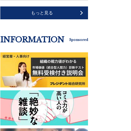
もっと見る
INFORMATION
Sponsored