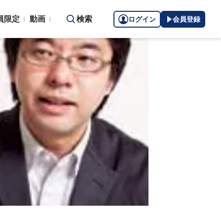
員限定
動画
検索
ログイン
会員登録