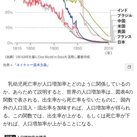
出所＝『
ネイチャー資本主義
』
乳幼児死亡率が人口増加率とどのように関係しているの
か。あらためて説明すると、世界の人口増加率は、図表4の
関数で表される。出生率から死亡率を引いたものに、国内
外の人口流入・流出率を加味すれば、人口増加率が得られ
る。この関数では、出生率が上がる、もしくは死亡率が下
がれば、人口増加率が上がることになる。