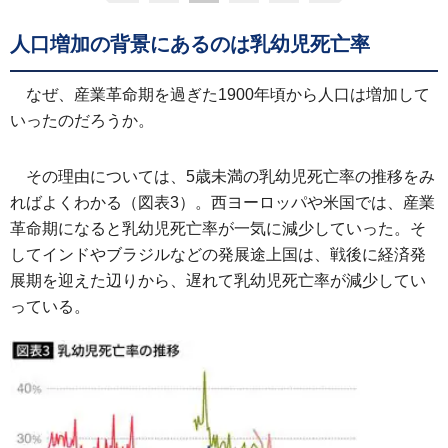
人口増加の背景にあるのは乳幼児死亡率
なぜ、産業革命期を過ぎた1900年頃から人口は増加して
いったのだろうか。
その理由については、5歳未満の乳幼児死亡率の推移をみ
ればよくわかる（図表3）。西ヨーロッパや米国では、産業
革命期になると乳幼児死亡率が一気に減少していった。そ
してインドやブラジルなどの発展途上国は、戦後に経済発
展期を迎えた辺りから、遅れて乳幼児死亡率が減少してい
っている。