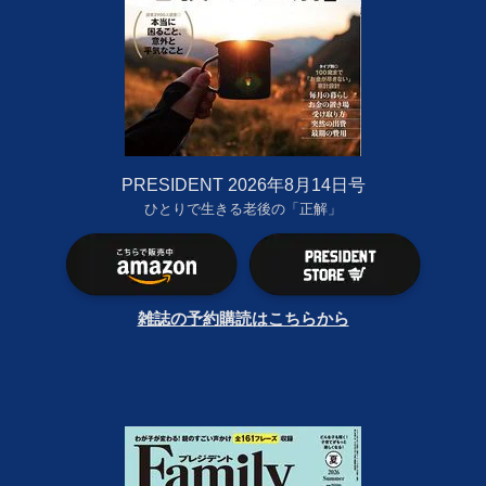
PRESIDENT 2026年8月14日号
ひとりで生きる老後の「正解」
雑誌の予約購読はこちらから