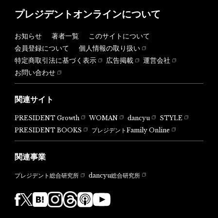
プレジデントオンラインについて
お知らせ
著者一覧
このサイトについて
会員登録について
個人情報の取り扱い
特定商取引法に基づく表示
広告掲載
運営会社
お問い合わせ
関連サイト
PRESIDENT Growth
WOMAN
dancyu
STYLE
PRESIDENT BOOKS
プレジデントFamily Online
関連事業
dancyu総合研究所
プレジデント総合研究所