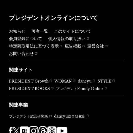
プレジデントオンラインについて
お知らせ
著者一覧
このサイトについて
会員登録について
個人情報の取り扱い
特定商取引法に基づく表示
広告掲載
運営会社
お問い合わせ
関連サイト
PRESIDENT Growth
WOMAN
dancyu
STYLE
PRESIDENT BOOKS
プレジデントFamily Online
関連事業
dancyu総合研究所
プレジデント総合研究所