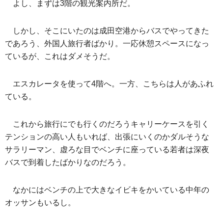
よし、まずは3階の観光案内所だ。
しかし、そこにいたのは成田空港からバスでやってきた
であろう、外国人旅行者ばかり。一応休憩スペースになっ
ているが、これはダメそうだ。
エスカレータを使って4階へ。一方、こちらは人があふれ
ている。
これから旅行にでも行くのだろうキャリーケースを引く
テンションの高い人もいれば、出張にいくのかダルそうな
サラリーマン、虚ろな目でベンチに座っている若者は深夜
バスで到着したばかりなのだろう。
なかにはベンチの上で大きなイビキをかいている中年の
オッサンもいるし。