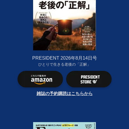
PRESIDENT 2026年8月14日号
ひとりで生きる老後の「正解」
雑誌の予約購読はこちらから