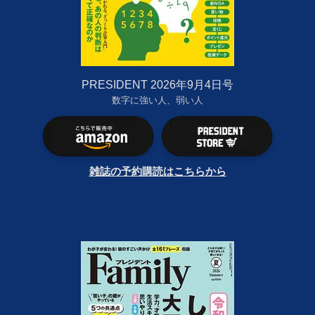
PRESIDENT 2026年9月4日号
数字に強い人、弱い人
雑誌の予約購読はこちらから