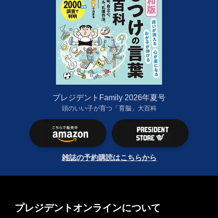
プレジデントFamily 2026年夏号
頭のいい子が育つ「育脳」大百科
雑誌の予約購読はこちらから
プレジデントオンラインについて