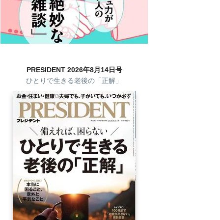
PRESIDENT 2026年8月14日号
ひとりで生きる老後の「正解」