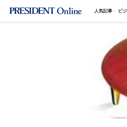
人気記事
ビジ