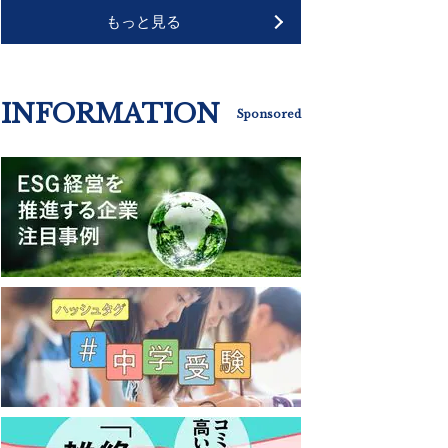
もっと見る
INFORMATION
Sponsored