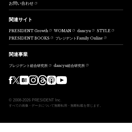
お問い合わせ
関連サイト
PRESIDENT Growth
WOMAN
dancyu
STYLE
PRESIDENT BOOKS
プレジデントFamily Online
関連事業
dancyu総合研究所
プレジデント総合研究所
© 2008-2026 PRESIDENT Inc.
すべての画像・データについて無断転用・無断転載を禁じます。