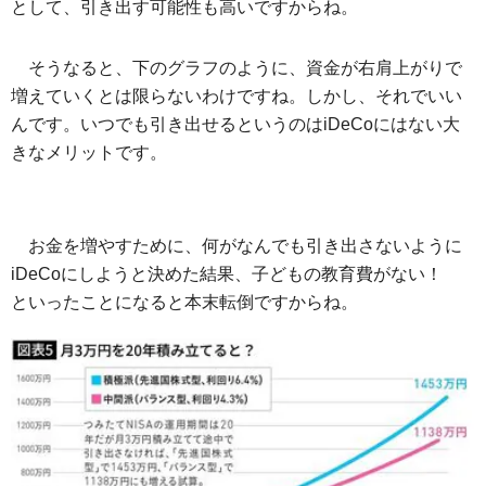
として、引き出す可能性も高いですからね。
そうなると、下のグラフのように、資金が右肩上がりで
増えていくとは限らないわけですね。しかし、それでいい
んです。いつでも引き出せるというのはiDeCoにはない大
きなメリットです。
お金を増やすために、何がなんでも引き出さないように
iDeCoにしようと決めた結果、子どもの教育費がない！
といったことになると本末転倒ですからね。