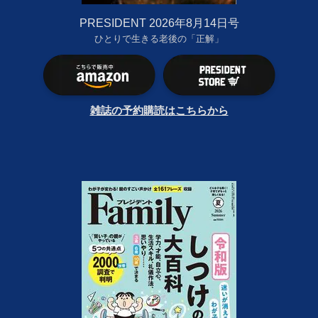
PRESIDENT 2026年8月14日号
ひとりで生きる老後の「正解」
雑誌の予約購読はこちらから