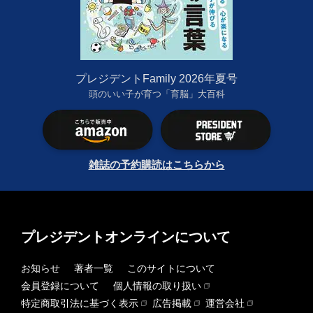
プレジデントFamily 2026年夏号
頭のいい子が育つ「育脳」大百科
雑誌の予約購読はこちらから
プレジデントオンラインについて
お知らせ
著者一覧
このサイトについて
会員登録について
個人情報の取り扱い
特定商取引法に基づく表示
広告掲載
運営会社