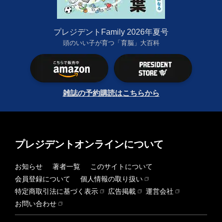
プレジデントFamily 2026年夏号
頭のいい子が育つ「育脳」大百科
雑誌の予約購読はこちらから
プレジデントオンラインについて
お知らせ
著者一覧
このサイトについて
会員登録について
個人情報の取り扱い
特定商取引法に基づく表示
広告掲載
運営会社
お問い合わせ