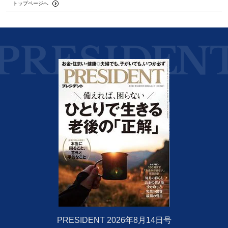
トップページへ
PRESIDENT 2026年8月14日号