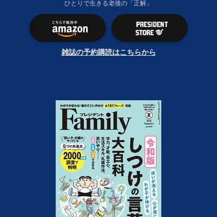
ひとりで生きる老後の「正解」
雑誌の予約購読はこちらから