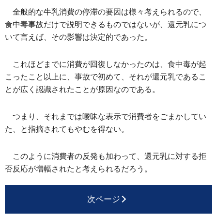
全般的な牛乳消費の停滞の要因は様々考えられるので、
食中毒事故だけで説明できるものではないが、還元乳につ
いて言えば、その影響は決定的であった。
これほどまでに消費が回復しなかったのは、食中毒が起
こったこと以上に、事故で初めて、それが還元乳であるこ
とが広く認識されたことが原因なのである。
つまり、それまでは曖昧な表示で消費者をごまかしてい
た、と指摘されてもやむを得ない。
このように消費者の反発も加わって、還元乳に対する拒
否反応が増幅されたと考えられるだろう。
次ページ