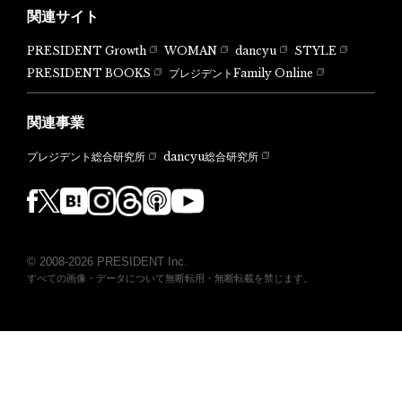
関連サイト
PRESIDENT Growth
WOMAN
dancyu
STYLE
PRESIDENT BOOKS
プレジデントFamily Online
関連事業
dancyu総合研究所
プレジデント総合研究所
© 2008-2026 PRESIDENT Inc.
すべての画像・データについて無断転用・無断転載を禁じます。