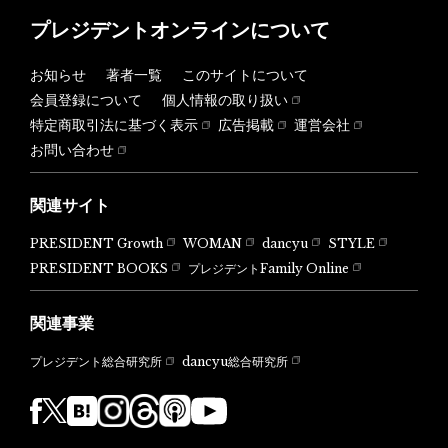
プレジデントオンラインについて
お知らせ
著者一覧
このサイトについて
会員登録について
個人情報の取り扱い
特定商取引法に基づく表示
広告掲載
運営会社
お問い合わせ
関連サイト
PRESIDENT Growth
WOMAN
dancyu
STYLE
PRESIDENT BOOKS
プレジデントFamily Online
関連事業
dancyu総合研究所
プレジデント総合研究所