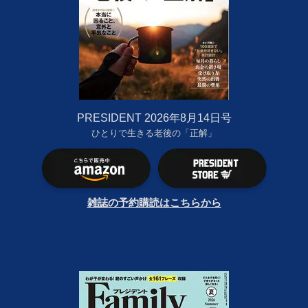
PRESIDENT 2026年8月14日号
ひとりで生きる老後の「正解」
雑誌の予約購読はこちらから