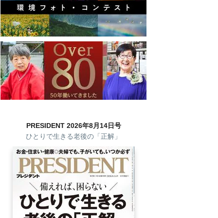
PRESIDENT 2026年8月14日号
ひとりで生きる老後の「正解」