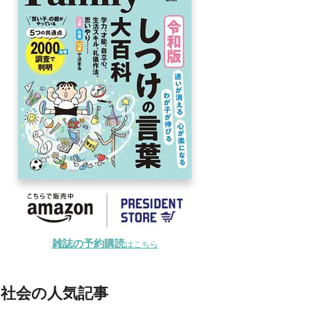
雑誌の予約購読
はこちら
社会の人気記事