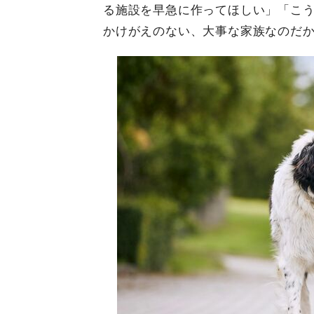
る施設を早急に作ってほしい」「こ
かけがえのない、大事な家族なのだ