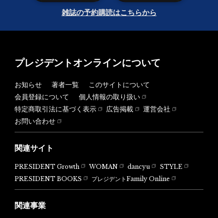
雑誌の予約購読はこちらから
プレジデントオンラインについて
お知らせ
著者一覧
このサイトについて
会員登録について
個人情報の取り扱い
特定商取引法に基づく表示
広告掲載
運営会社
お問い合わせ
関連サイト
PRESIDENT Growth
WOMAN
dancyu
STYLE
PRESIDENT BOOKS
プレジデントFamily Online
関連事業