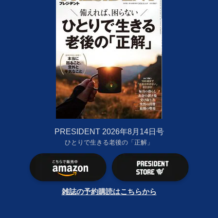
PRESIDENT 2026年8月14日号
ひとりで生きる老後の「正解」
雑誌の予約購読はこちらから