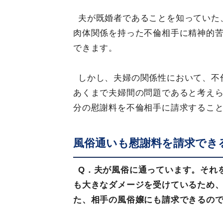
夫が既婚者であることを知っていた
肉体関係を持った不倫相手に精神的
できます。
しかし、夫婦の関係性において、不
あくまで夫婦間の問題であると考え
分の慰謝料を不倫相手に請求するこ
風俗通いも慰謝料を請求でき
Q．夫が風俗に通っています。それ
も大きなダメージを受けているため
た、相手の風俗嬢にも請求できるの