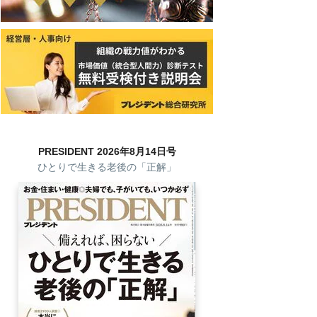
PRESIDENT 2026年8月14日号
ひとりで生きる老後の「正解」