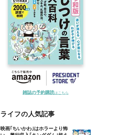
雑誌の予約購読
はこちら
ライフの人気記事
映画｢ちいかわ｣はホラーより怖