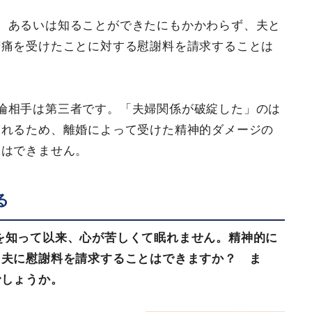
、あるいは知ることができたにもかかわらず、夫と
苦痛を受けたことに対する慰謝料を請求することは
倫相手は第三者です。「夫婦関係が破綻した」のは
られるため、離婚によって受けた精神的ダメージの
とはできません。
る
を知って以来、心が苦しくて眠れません。精神的に
、夫に慰謝料を請求することはできますか？ ま
でしょうか。