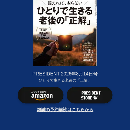
PRESIDENT 2026年8月14日号
ひとりで生きる老後の「正解」
雑誌の予約購読はこちらから