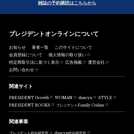
雑誌の予約購読はこちらから
プレジデントオンラインについて
お知らせ
著者一覧
このサイトについて
会員登録について
個人情報の取り扱い
特定商取引法に基づく表示
広告掲載
運営会社
お問い合わせ
関連サイト
PRESIDENT Growth
WOMAN
dancyu
STYLE
PRESIDENT BOOKS
プレジデントFamily Online
関連事業
dancyu総合研究所
プレジデント総合研究所