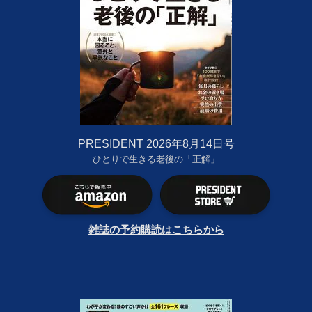
PRESIDENT 2026年8月14日号
ひとりで生きる老後の「正解」
雑誌の予約購読はこちらから