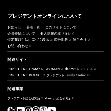
プレジデントオンラインについて
お知らせ
著者一覧
このサイトについて
会員登録について
個人情報の取り扱い
特定商取引法に基づく表示
広告掲載
運営会社
お問い合わせ
関連サイト
PRESIDENT Growth
WOMAN
dancyu
STYLE
PRESIDENT BOOKS
プレジデントFamily Online
関連事業
dancyu総合研究所
プレジデント総合研究所