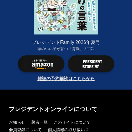
プレジデントFamily 2026年夏号
頭のいい子が育つ「育脳」大百科
雑誌の予約購読はこちらから
プレジデントオンラインについて
お知らせ
著者一覧
このサイトについて
会員登録について
個人情報の取り扱い