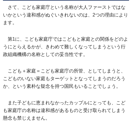
さて、こども家庭庁という名称が大人ファーストではな
いかという違和感がぬぐいきれないのは、2つの理由により
ます。
第1に、こども家庭庁ではこどもと家庭との関係をどのよ
うにとらえるかが、きわめて難しくなってしまうという行
政組織機構の名称としての妥当性です。
こども＋家庭＝こども家庭庁の所管、としてしまうと、
こどものいない家庭もターゲットとなってしまうのだろう
か、
という素朴な疑念を持つ国民もいることでしょう。
また子どもに恵まれなかったカップルにとっても、こど
も家庭庁の名称は違和感があるものと受け取られてしまう
懸念も禁じえません。