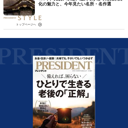
化の魅力と、今年見たい名所・名作選
トップページへ