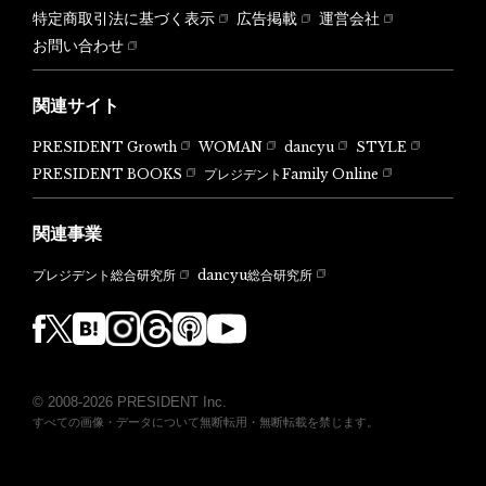
特定商取引法に基づく表示
広告掲載
運営会社
お問い合わせ
関連サイト
PRESIDENT Growth
WOMAN
dancyu
STYLE
PRESIDENT BOOKS
プレジデントFamily Online
関連事業
dancyu総合研究所
プレジデント総合研究所
© 2008-2026 PRESIDENT Inc.
すべての画像・データについて無断転用・無断転載を禁じます。