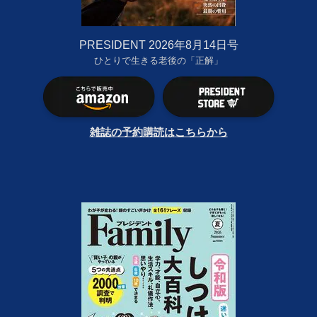
PRESIDENT 2026年8月14日号
ひとりで生きる老後の「正解」
雑誌の予約購読はこちらから