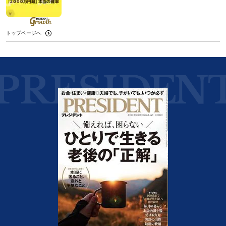
トップページへ