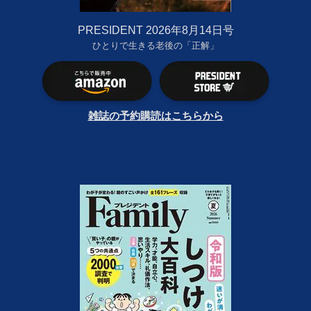
PRESIDENT 2026年8月14日号
ひとりで生きる老後の「正解」
雑誌の予約購読はこちらから