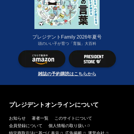
プレジデントFamily 2026年夏号
頭のいい子が育つ「育脳」大百科
雑誌の予約購読はこちらから
プレジデントオンラインについて
お知らせ
著者一覧
このサイトについて
会員登録について
個人情報の取り扱い
特定商取引法に基づく表示
広告掲載
運営会社