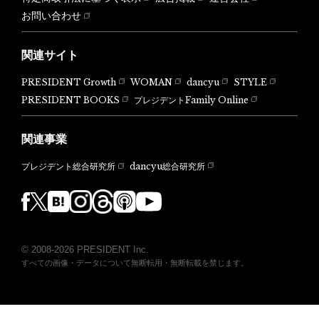
お問い合わせ
関連サイト
PRESIDENT Growth
WOMAN
dancyu
STYLE
PRESIDENT BOOKS
プレジデントFamily Online
関連事業
dancyu総合研究所
プレジデント総合研究所
© 2008-2026 PRESIDENT Inc.
すべての画像・データについて無断転用・無断転載を禁じます。