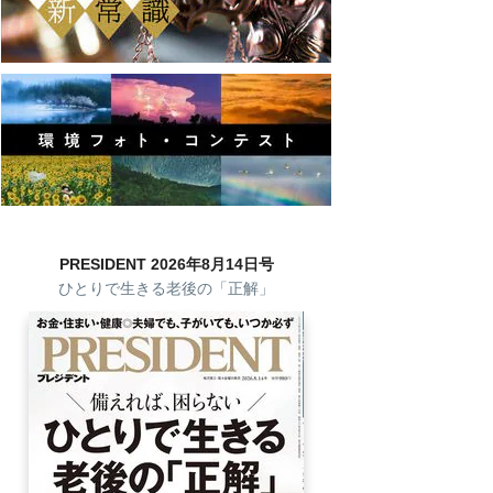
PRESIDENT 2026年8月14日号
ひとりで生きる老後の「正解」