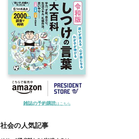
雑誌の予約購読
はこちら
社会の人気記事