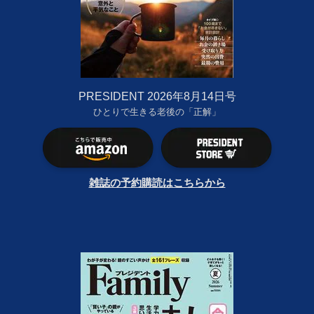
PRESIDENT 2026年8月14日号
ひとりで生きる老後の「正解」
雑誌の予約購読はこちらから