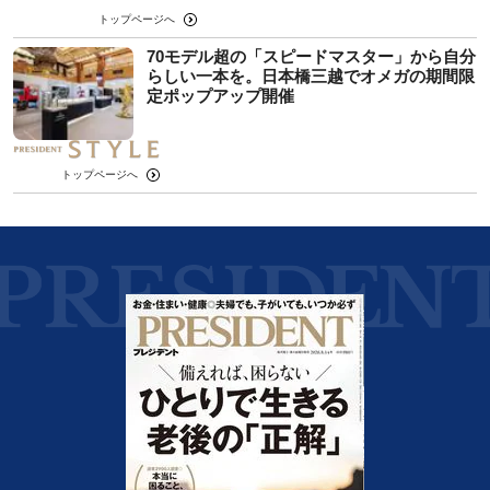
トップページへ
70モデル超の「スピードマスター」から自分
らしい一本を。日本橋三越でオメガの期間限
定ポップアップ開催
トップページへ