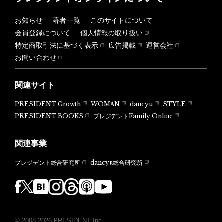
お知らせ
著者一覧
このサイトについて
会員登録について
個人情報の取り扱い
特定商取引法に基づく表示
広告掲載
運営会社
お問い合わせ
関連サイト
PRESIDENT Growth
WOMAN
dancyu
STYLE
PRESIDENT BOOKS
プレジデントFamily Online
関連事業
dancyu総合研究所
プレジデント総合研究所
© 2008-2026 PRESIDENT Inc.