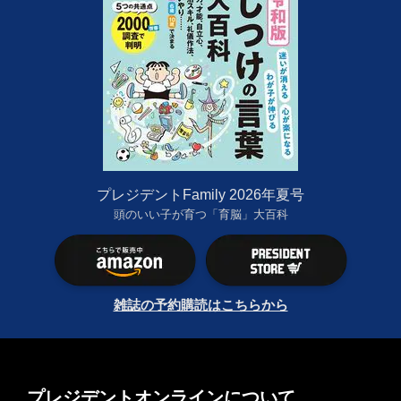
プレジデントFamily 2026年夏号
頭のいい子が育つ「育脳」大百科
雑誌の予約購読はこちらから
プレジデントオンラインについて