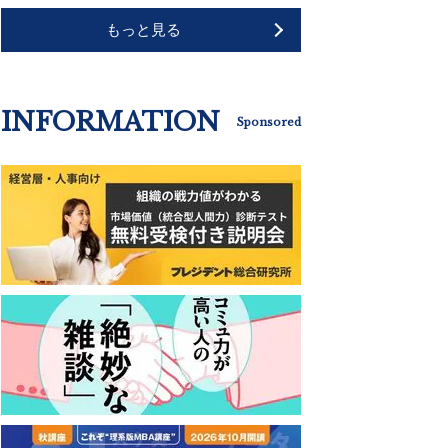
もっと見る
INFORMATION
Sponsored