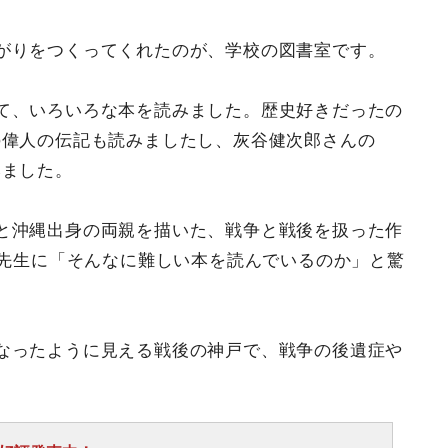
がりをつくってくれたのが、学校の図書室です。
て、いろいろな本を読みました。歴史好きだったの
の偉人の伝記も読みましたし、灰谷健次郎さんの
みました。
と沖縄出身の両親を描いた、戦争と戦後を扱った作
、先生に「そんなに難しい本を読んでいるのか」と驚
なったように見える戦後の神戸で、戦争の後遺症や