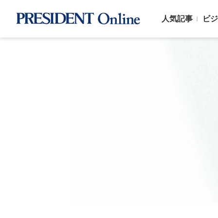
人気記事
ビジ