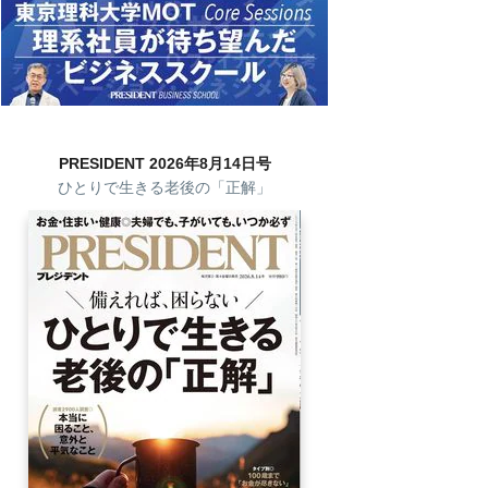
PRESIDENT 2026年8月14日号
ひとりで生きる老後の「正解」