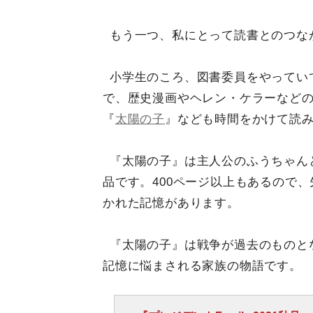
もう一つ、私にとって読書とのつな
小学生のころ、図書委員をやってい
で、歴史漫画やヘレン・ケラーなど
『
太陽の子
』なども時間をかけて読
『太陽の子』は主人公のふうちゃん
品です。400ページ以上もあるので
かれた記憶があります。
『太陽の子』は戦争が過去のものと
記憶に悩まされる家族の物語です。