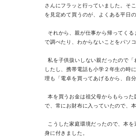
さんにフラッと行っていました。そ
を見定めて買うのが、よくある平日
それから、親が仕事から帰ってくる
で調べたり、わからないことをパソ
私を子供扱いしない親だったので「
したし、携帯電話も小学２年生の時
理も「電卓を買ってあげるから、自
本を買うお金は祖父母からもらった
で、常にお財布に入っていたので、
こうした家庭環境だったので、本を
身に付きました。