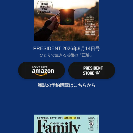
PRESIDENT 2026年8月14日号
ひとりで生きる老後の「正解」
雑誌の予約購読はこちらから