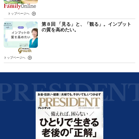
トップページへ
第８回 「見る」と、「観る」。インプット
の質を高めたい。
トップページへ