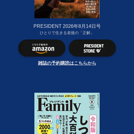
PRESIDENT 2026年8月14日号
ひとりで生きる老後の「正解」
雑誌の予約購読はこちらから