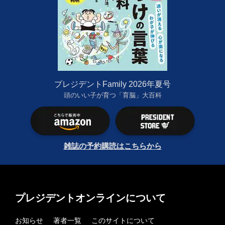
プレジデントFamily 2026年夏号
頭のいい子が育つ「育脳」大百科
雑誌の予約購読はこちらから
プレジデントオンラインについて
お知らせ
著者一覧
このサイトについて