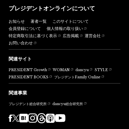
プレジデントオンラインについて
お知らせ
著者一覧
このサイトについて
会員登録について
個人情報の取り扱い
特定商取引法に基づく表示
広告掲載
運営会社
お問い合わせ
関連サイト
PRESIDENT Growth
WOMAN
dancyu
STYLE
PRESIDENT BOOKS
プレジデントFamily Online
関連事業
dancyu総合研究所
プレジデント総合研究所