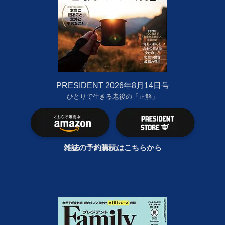
PRESIDENT 2026年8月14日号
ひとりで生きる老後の「正解」
雑誌の予約購読はこちらから