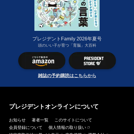
プレジデントFamily 2026年夏号
頭のいい子が育つ「育脳」大百科
雑誌の予約購読はこちらから
プレジデントオンラインについて
お知らせ
著者一覧
このサイトについて
会員登録について
個人情報の取り扱い