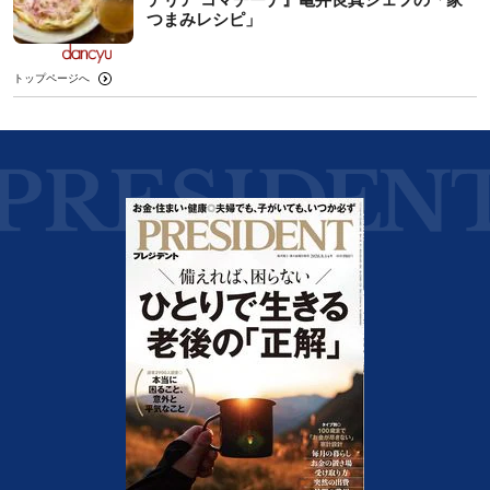
つまみレシピ」
トップページへ