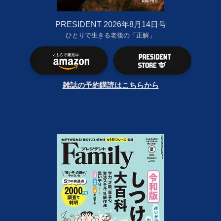
PRESIDENT 2026年8月14日号
ひとりで生きる老後の「正解」
雑誌の予約購読はこちらから