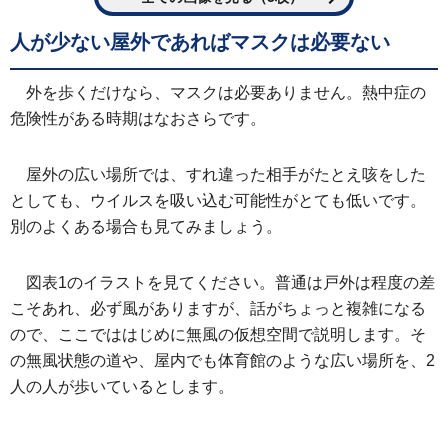
人が少ない屋外であればマスクは必要ない
外を歩くだけなら、マスクは必要ありません。熱中症の
危険性がある時期はなおさらです。
屋外の広い場所では、すれ違った相手がたとえ咳をした
としても、ウイルスを吸い込む可能性がとても低いです。
別のよくある場合も見てみましょう。
図表1のイラストを見てください。普通は戸外は程度の差
こそあれ、必ず風がありますが、話がちょっと複雑になる
ので、ここでははじめに無風の仮想空間で説明します。そ
の無風状態の道や、屋内でも体育館のような広い場所を、2
人の人が歩いているとします。