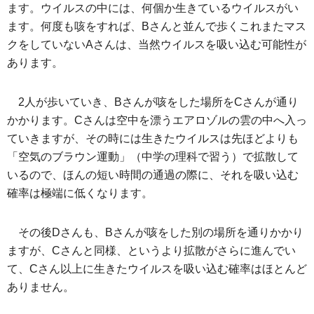
ます。ウイルスの中には、何個か生きているウイルスがい
ます。何度も咳をすれば、Bさんと並んで歩くこれまたマス
クをしていないAさんは、当然ウイルスを吸い込む可能性が
あります。
2人が歩いていき、Bさんが咳をした場所をCさんが通り
かかります。Cさんは空中を漂うエアロゾルの雲の中へ入っ
ていきますが、その時には生きたウイルスは先ほどよりも
「空気のブラウン運動」（中学の理科で習う）で拡散して
いるので、ほんの短い時間の通過の際に、それを吸い込む
確率は極端に低くなります。
その後Dさんも、Bさんが咳をした別の場所を通りかかり
ますが、Cさんと同様、というより拡散がさらに進んでい
て、Cさん以上に生きたウイルスを吸い込む確率はほとんど
ありません。