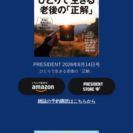
PRESIDENT 2026年8月14日号
ひとりで生きる老後の「正解」
雑誌の予約購読はこちらから