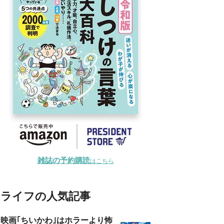
雑誌の予約購読
はこちら
ライフの人気記事
映画｢ちいかわ｣はホラーより怖