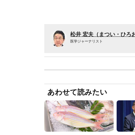
松井 宏夫（まつい・ひろ
医学ジャーナリスト
あわせて読みたい