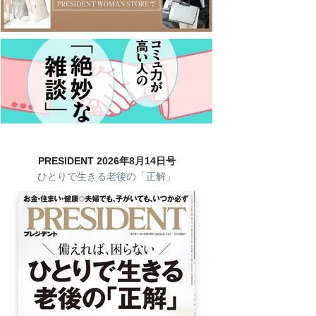
PRESIDENT 2026年8月14日号
ひとりで生きる老後の「正解」