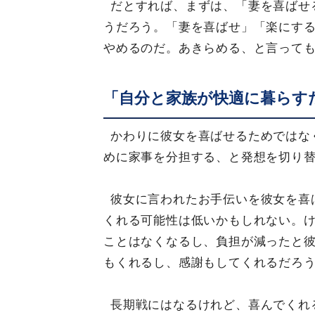
だとすれば、まずは、「妻を喜ばせ
うだろう。「妻を喜ばせ」「楽にす
やめるのだ。あきらめる、と言って
「自分と家族が快適に暮らす
かわりに彼女を喜ばせるためではな
めに家事を分担する、と発想を切り
彼女に言われたお手伝いを彼女を喜
くれる可能性は低いかもしれない。
ことはなくなるし、負担が減ったと
もくれるし、感謝もしてくれるだろ
長期戦にはなるけれど、喜んでくれ