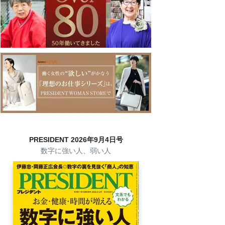
PRESIDENT 2026年9月4日号
数字に強い人、弱い人