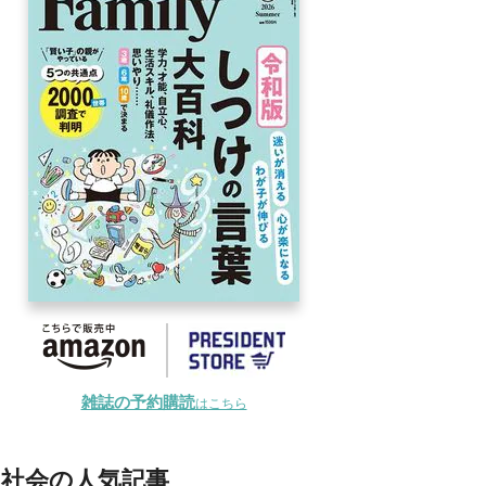
雑誌の予約購読
はこちら
社会の人気記事