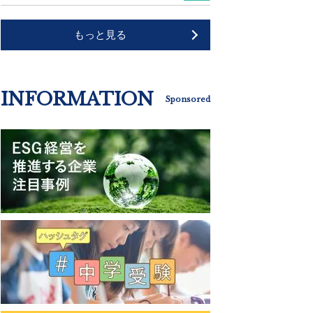
もっと見る
INFORMATION
Sponsored