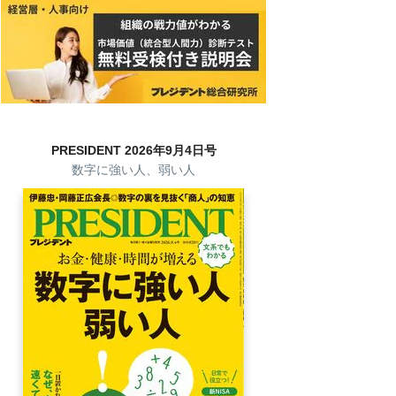
PRESIDENT 2026年9月4日号
数字に強い人、弱い人