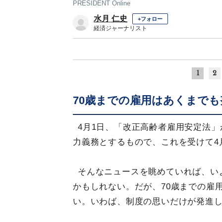
PRESIDENT Online
水月 仁史
+フォロー
経済ジャーナリスト
1
2
70歳までの雇用はあくまでも
4月1日、「改正高齢者雇用安定法」
力義務とするもので、これを受けて4
そんなニュースを眺めていれば、い
かもしれない。だが、70歳までの雇
い。いわば、制度の思いだけが発進