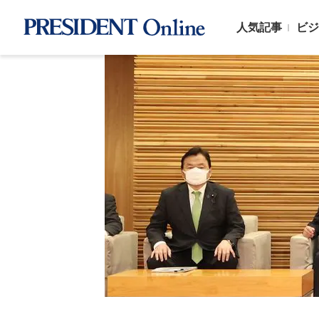
人気記事
ビジ