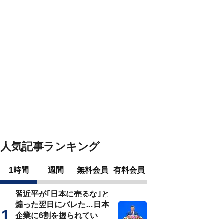
人気記事ランキング
1時間
週間
無料会員
有料会員
習近平が｢日本に売るな｣と
煽った翌日にバレた…日本
企業に6割を握られてい