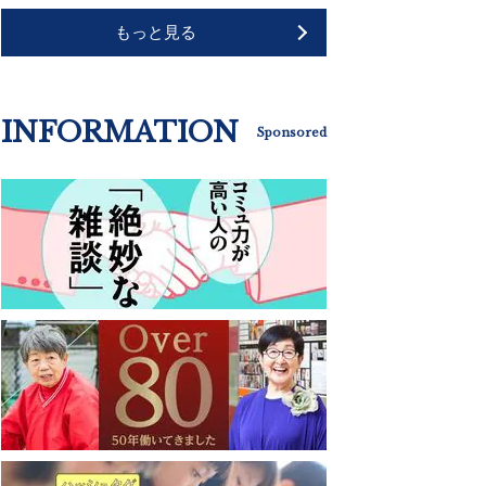
もっと見る
INFORMATION
Sponsored