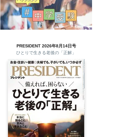
PRESIDENT 2026年8月14日号
ひとりで生きる老後の「正解」