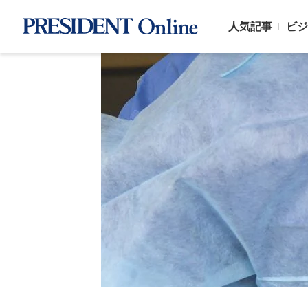
人気記事
ビジ