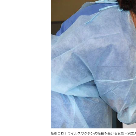
新型コロナウイルスワクチンの接種を受ける女性＝2021