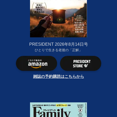
PRESIDENT 2026年8月14日号
ひとりで生きる老後の「正解」
雑誌の予約購読はこちらから