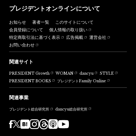
プレジデントオンラインについて
お知らせ
著者一覧
このサイトについて
会員登録について
個人情報の取り扱い
特定商取引法に基づく表示
広告掲載
運営会社
お問い合わせ
関連サイト
PRESIDENT Growth
WOMAN
dancyu
STYLE
PRESIDENT BOOKS
プレジデントFamily Online
関連事業
dancyu総合研究所
プレジデント総合研究所