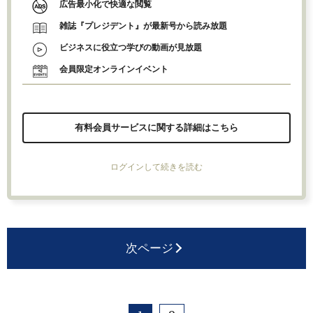
広告最小化で快適な閲覧
雑誌『プレジデント』が最新号から読み放題
ビジネスに役立つ学びの動画が見放題
会員限定オンラインイベント
有料会員サービスに関する詳細はこちら
ログインして続きを読む
次ページ