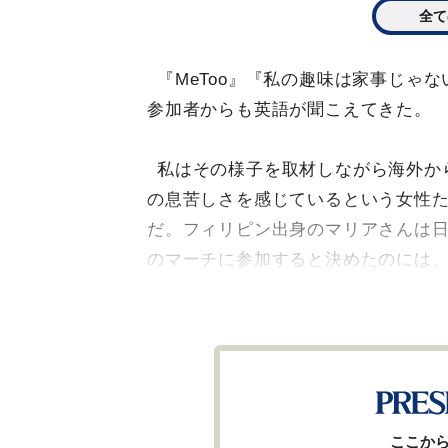
全て
『MeToo』『私の趣味は家事じゃない』
参加者からも英語が聞こえてきた。
私はその様子を取材しながら海外か
の息苦しさを感じているという女性た
だ。フィリピン出身のマリアさんは日
のマーチに参加すると決めたのには
ここか