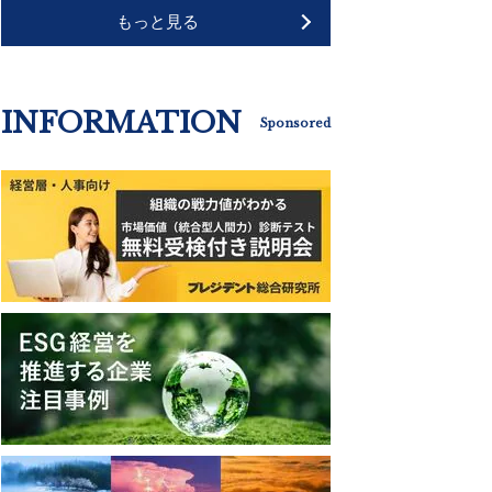
もっと見る
INFORMATION
Sponsored