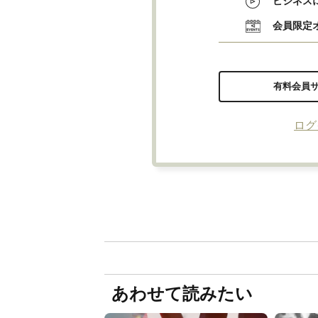
ビジネス
会員限定
有料会員
ログ
あわせて読みたい