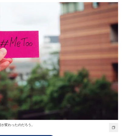
年。何が変わったのだろう。