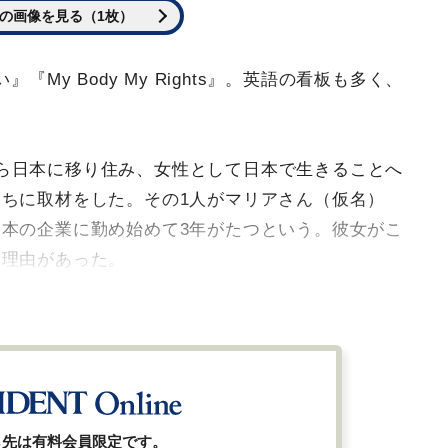
の画像を見る（1枚）
『My Body My Rights』。英語の看板も多く、
ら日本に移り住み、女性として日本で生きることへ
ちに取材をした。その1人がマリアさん（仮名）
本の企業に勤め始めて3年がたつという。彼女がこ
、理由があった。
ら先は有料会員限定です。