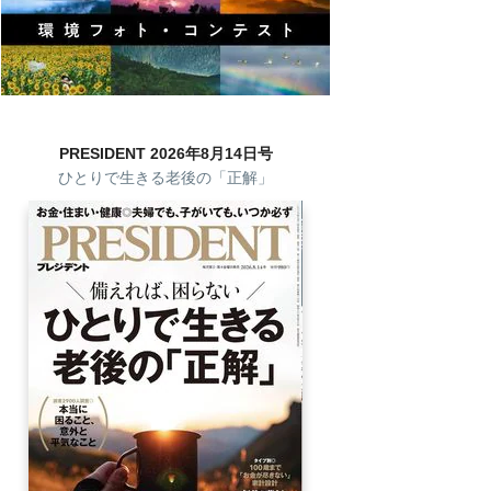
PRESIDENT 2026年8月14日号
ひとりで生きる老後の「正解」