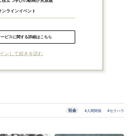
に役立つ学びの動画が見放題
オンラインイベント
サービスに関する詳細はこちら
インして続きを読む
社会
#人間関係
#セクハラ