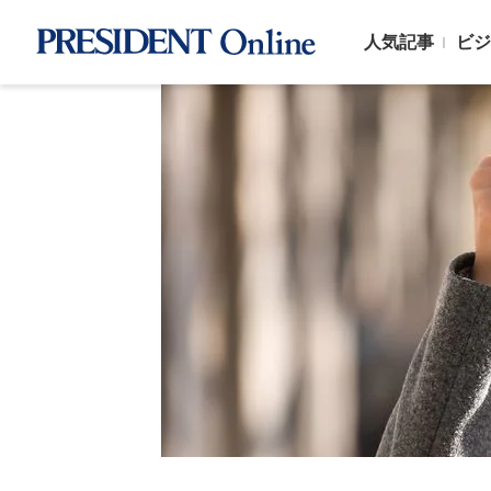
人気記事
ビジ