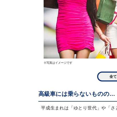
※写真はイメージです
全て
高級車には乗らないものの…
平成生まれは「ゆとり世代」や「さ