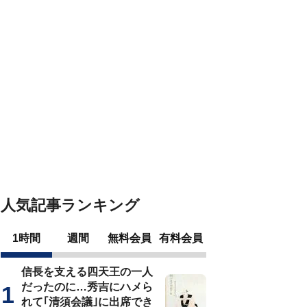
人気記事ランキング
1時間
週間
無料会員
有料会員
信長を支える四天王の一人
だったのに…秀吉にハメら
れて｢清須会議｣に出席でき