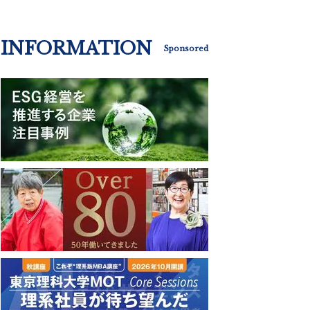
INFORMATION
Sponsored