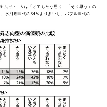
持ちたい」人は「とてもそう思う」「そう思う」の
）、氷河期世代の34％より多いし、バブル世代の