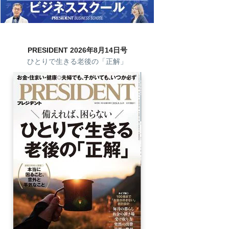
PRESIDENT 2026年8月14日号
ひとりで生きる老後の「正解」