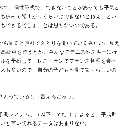
ので、個性重視で、できないことがあっても平気と
でも鉄棒で逆上がりくらいはできないとねえ、とい
でもできるでしょ、とは思わないのである。
から見ると無欲でさとりを開いているみたいに見え
、高級車を買うとか、みんなでテニスやスキーに行
テルを予約して、レストランでフランス料理を食べ
た人も多いので、自分の子どもを見て驚くらしいの
さとっているとも言えるだろう。
測システム」（以下「mif」）によると、平成世
ないと言い切れるデータはあまりない。