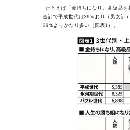
たとえば「金持ちになり、高級品を
合計で平成世代は39％おり（男女計
28％よりかなり多い（図表1）。