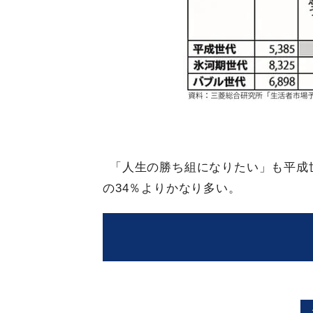
「人生の勝ち組になりたい」も平成世
の34％よりかなり多い。