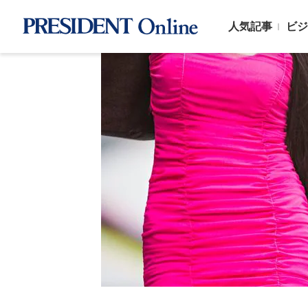
人気記事
ビジ