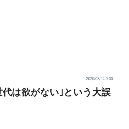
2020/08/24 9:00
世代は欲がない｣という大誤