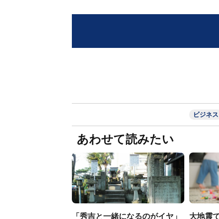
ビジネス
あわせて読みたい
「秀吉と一緒になるのがイヤ」
大地震