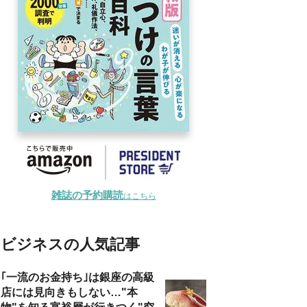
雑誌の予約購読
はこちら
ビジネスの人気記事
｢一流のお金持ち｣は銀座の高級
店には見向きもしない…"本