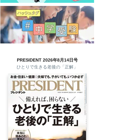
PRESIDENT 2026年8月14日号
ひとりで生きる老後の「正解」