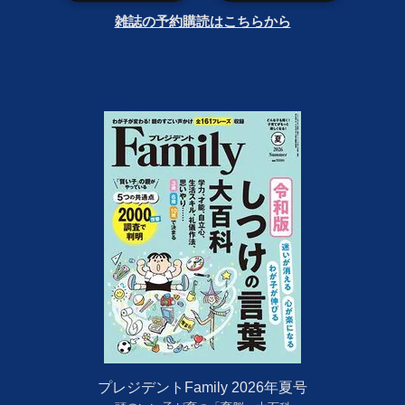
雑誌の予約購読はこちらから
プレジデントFamily 2026年夏号