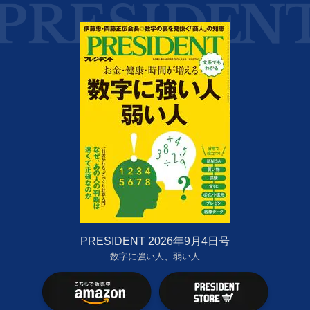
PRESIDENT 2026年9月4日号
数字に強い人、弱い人