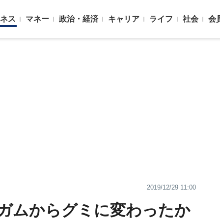
ネス
マネー
政治・経済
キャリア
ライフ
社会
会
2019/12/29 11:00
ぜガムからグミに変わったか