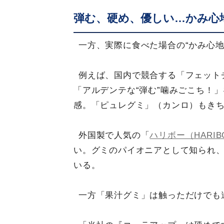
弾む、硬め、優しい…かみ心
一方、実際に食べた場合の“かみ心地
例えば、国内で競合する「フェット
「アルデンテな“弾む”噛みごこち！
感。「ピュレグミ」（カンロ）もき
外国製で人気の「
ハリボー（HARIB
い。グミのパイオニアとして知られ
いる。
一方「果汁グミ」は触っただけでも