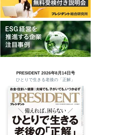
PRESIDENT 2026年8月14日号
ひとりで生きる老後の「正解」