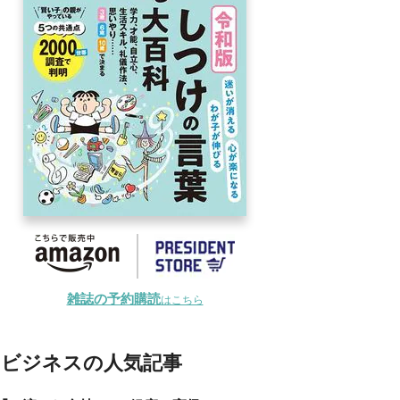
雑誌の予約購読
はこちら
ビジネスの人気記事