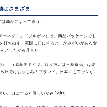
地はさまざま
”は商品によって違う。
チーネグミ」（ブルボン）は、商品パッケージでも
」を打ち出す。実際に口にすると、かみがいがある食
ちんとしたかみ具合だ。
O）
」（原産国ドイツ。取り扱いは三菱食品）は硬
、欧州ではおなじみのブランド。日本にもファンが
違い、口にすると優しいかみ心地だ。