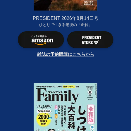
PRESIDENT 2026年8月14日号
ひとりで生きる老後の「正解」
雑誌の予約購読はこちらから