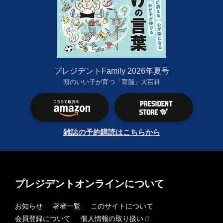
プレジデントFamily 2026年夏号
頭のいい子が育つ「育脳」大百科
雑誌の予約購読はこちらから
プレジデントオンラインについて
お知らせ
著者一覧
このサイトについて
会員登録について
個人情報の取り扱い