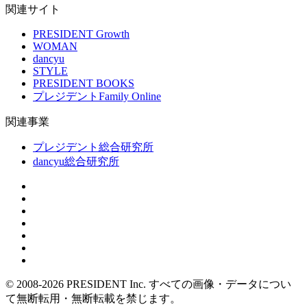
関連サイト
PRESIDENT Growth
WOMAN
dancyu
STYLE
PRESIDENT BOOKS
プレジデントFamily Online
関連事業
プレジデント総合研究所
dancyu総合研究所
© 2008-2026 PRESIDENT Inc.
すべての画像・データについ
て無断転用・無断転載を禁じます。