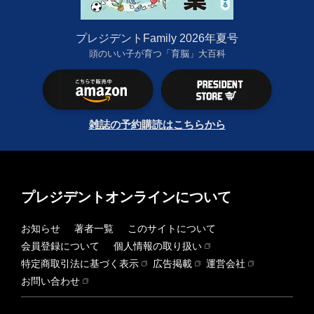
プレジデントFamily 2026年夏号
頭のいい子が育つ「育脳」大百科
雑誌の予約購読はこちらから
プレジデントオンラインについて
お知らせ
著者一覧
このサイトについて
会員登録について
個人情報の取り扱い
特定商取引法に基づく表示
広告掲載
運営会社
お問い合わせ