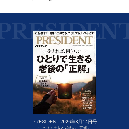
PRESIDENT 2026年8月14日号
ひとりで生きる老後の「正解」