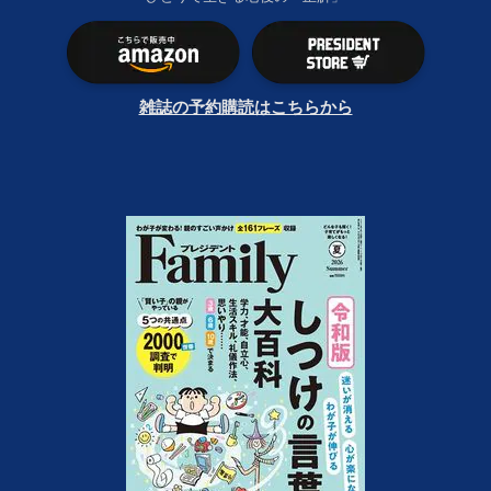
雑誌の予約購読はこちらから