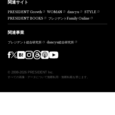
関連サイト
PRESIDENT Growth
WOMAN
dancyu
STYLE
PRESIDENT BOOKS
プレジデントFamily Online
関連事業
dancyu総合研究所
プレジデント総合研究所
© 2008-2026 PRESIDENT Inc.
すべての画像・データについて無断転用・無断転載を禁じます。