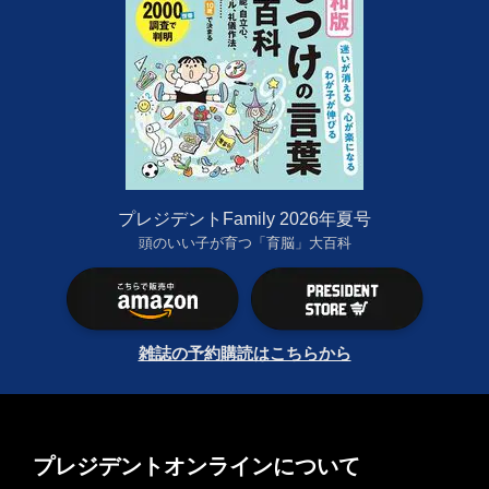
プレジデントFamily 2026年夏号
頭のいい子が育つ「育脳」大百科
雑誌の予約購読はこちらから
プレジデントオンラインについて