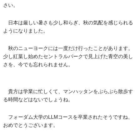
さい。
日本は厳しい暑さも少し和らぎ、秋の気配を感じられる
ようになりました。
秋のニューヨークには一度だけ行ったことがあります。
少し紅葉し始めたセントラルパークで見上げた青空の美し
さを、今でも忘れられません。
貴方は学業に忙しくて、マンハッタンをぶらぶら散歩す
る時間などはないでしょうね。
フォーダム大学のLLMコースを卒業されたそうですね、
おめでとうございます。