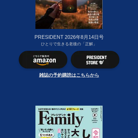
PRESIDENT 2026年8月14日号
ひとりで生きる老後の「正解」
雑誌の予約購読はこちらから