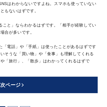
SNSはわからないですよね。スマホも使っていない
こともないはずです。
ること」ならわかるはずです。「相手が経験してい
る場合が多いです。
た「電話」や「手紙」は使ったことがあるはずです
ていそうな「買い物」や「食事」も理解してくれる
」や「旅行」、「散歩」はわかってくれるはずで
次ページ