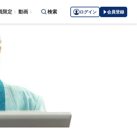
員限定
動画
検索
ログイン
会員登録