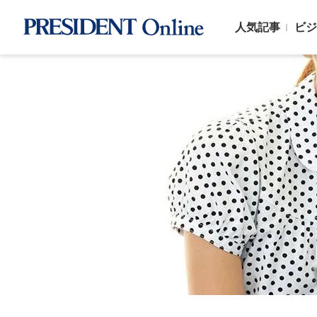
人気記事
ビジ