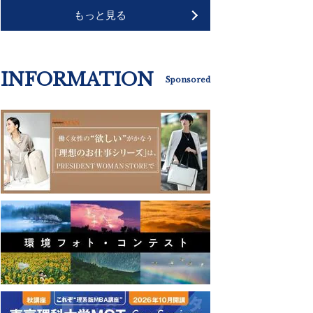
もっと見る
INFORMATION
Sponsored