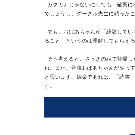
カタカナじゃないにしても、確実に
でしょうし、グーグル先生に頼った
でも、おばあちゃんが「経験してい
ること」というのは理解してもらえ
そう考えると、さっきの話で登場し
ね。また、普段おばあちゃんがやっ
と思います。娯楽であれば、「読書
す。