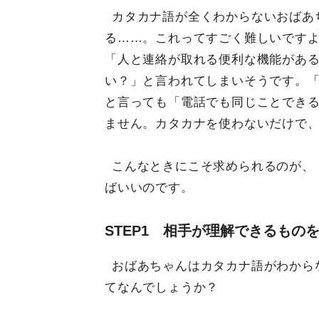
カタカナ語が全くわからないおばあ
る……。これってすごく難しいです
「人と連絡が取れる便利な機能があ
い？」と言われてしまいそうです。
と言っても「電話でも同じことでき
ません。カタカナを使わないだけで
こんなときにこそ求められるのが、
ばいいのです。
STEP1 相手が理解できるもの
おばあちゃんはカタカナ語がわから
てなんでしょうか？