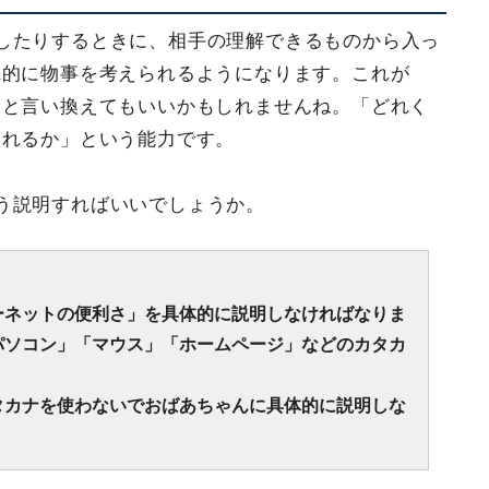
したりするときに、相手の理解できるものから入っ
観的に物事を考えられるようになります。これが
」と言い換えてもいいかもしれませんね。「どれく
られるか」という能力です。
う説明すればいいでしょうか。
ーネットの便利さ」を具体的に説明しなければなりま
パソコン」「マウス」「ホームページ」などのカタカ
タカナを使わないでおばあちゃんに具体的に説明しな