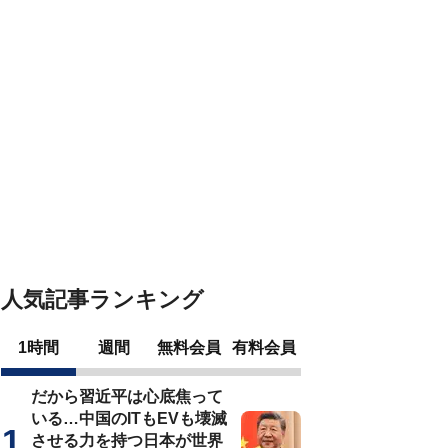
人気記事ランキング
1時間
週間
無料会員
有料会員
だから習近平は心底焦って
いる…中国のITもEVも壊滅
させる力を持つ日本が世界