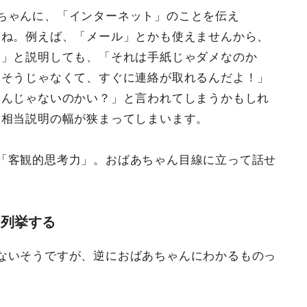
ちゃんに、「インターネット」のことを伝え
よね。例えば、「メール」とかも使えませんから、
る」と説明しても、「それは手紙じゃダメなのか
「そうじゃなくて、すぐに連絡が取れるんだよ！」
るんじゃないのかい？」と言われてしまうかもしれ
、相当説明の幅が狭まってしまいます。
「客観的思考力」。おばあちゃん目線に立って話せ
を列挙する
ないそうですが、逆におばあちゃんにわかるものっ