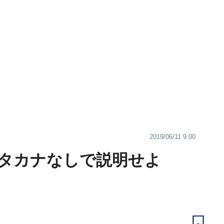
2019/06/11 9:00
タカナなしで説明せよ