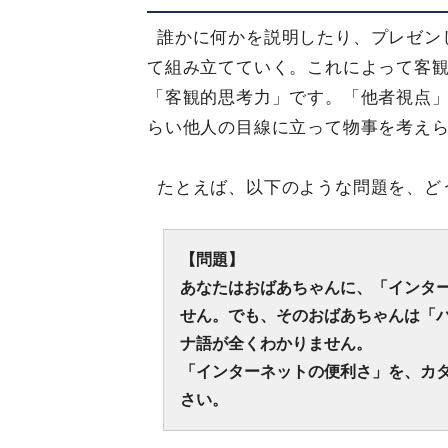
誰かに何かを説明したり、プレゼン
て組み立てていく。これによって客
「客観的思考力」です。「他者視点
らい他人の目線に立って物事を考え
たとえば、以下のような問題を、ど
【問題】
あなたはおばあちゃんに、「インタ
せん。でも、そのおばあちゃんは「
ナ語が全くわかりません。
「インターネットの便利さ」を、カ
さい。