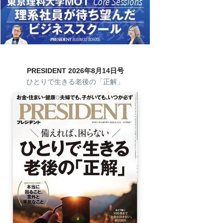
PRESIDENT 2026年8月14日号
ひとりで生きる老後の「正解」