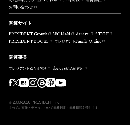
お問い合わせ
関連サイト
PRESIDENT Growth
WOMAN
dancyu
STYLE
PRESIDENT BOOKS
プレジデントFamily Online
関連事業
dancyu総合研究所
プレジデント総合研究所
© 2008-2026 PRESIDENT Inc.
すべての画像・データについて無断転用・無断転載を禁じます。