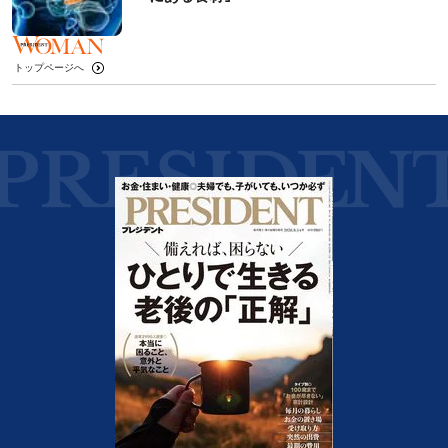
トップページへ