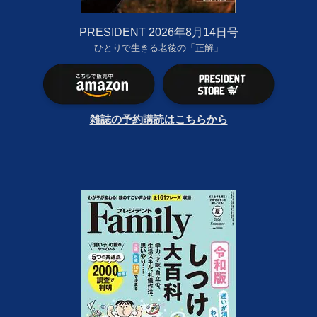
PRESIDENT 2026年8月14日号
ひとりで生きる老後の「正解」
雑誌の予約購読はこちらから