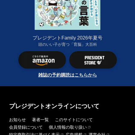
プレジデントFamily 2026年夏号
頭のいい子が育つ「育脳」大百科
雑誌の予約購読はこちらから
プレジデントオンラインについて
お知らせ
著者一覧
このサイトについて
会員登録について
個人情報の取り扱い
特定商取引法に基づく表示
広告掲載
運営会社